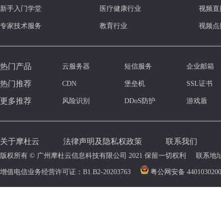
新手入门学堂
医疗健康行业
视频直
专家技术服务
教育行业
视频点
热门产品
云服务器
短信服务
企业邮箱
热门推荐
CDN
堡垒机
SSL证书
更多推荐
风险识别
DDoS防护
游戏盾
关于摩杜云
法律声明及隐私权政策
联系我们
版权所有 © 广州摩杜云信息科技有限公司 2021 保留一切权利
联系地址
增值电信业务经营许可证：B1.B2-20203763
粤公网安备 4401030200