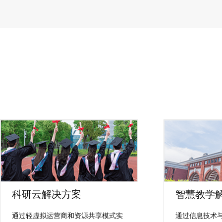
科研云解决方案
智慧教学
通过轻虚拟运营商和资源共享模式实
通过信息技术