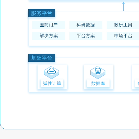
保险上云
智能客服
金融行业云
金融行业云