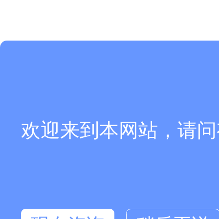
欢迎来到本网站，请问