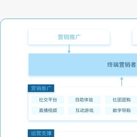
保险上云
智能客服
金融行业云
金融行业云