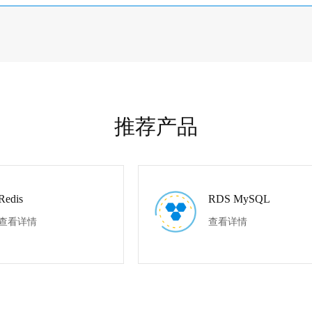
推荐产品
Redis
RDS MySQL
查看详情
查看详情