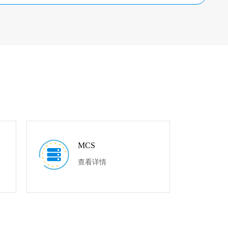
MCS
查看详情