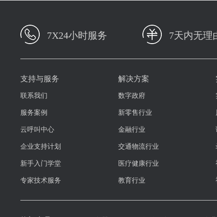
7X24小时服务
7天内无理
支持与服务
解决方案
联系我们
数字政府
服务案例
新零售行业
云呼叫中心
金融行业
企业支持计划
交通物流行业
新手入门学堂
医疗健康行业
专家技术服务
教育行业