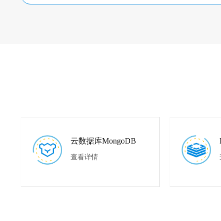
云数据库MongoDB
查看详情