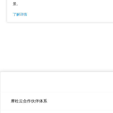
景。
了解详情
摩杜云合作伙伴体系