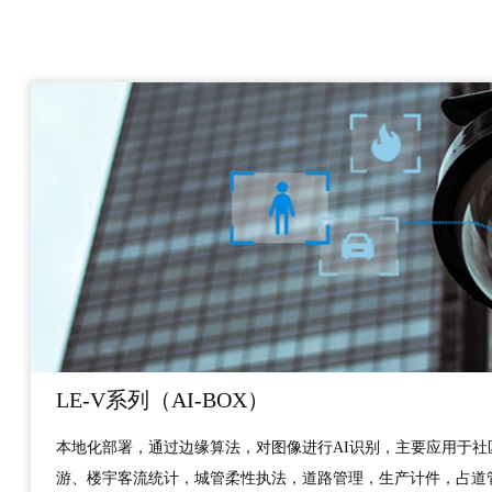
LE-V系列（AI-BOX）
本地化部署，通过边缘算法，对图像进行AI识别，主要应用于社
游、楼宇客流统计，城管柔性执法，道路管理，生产计件，占道