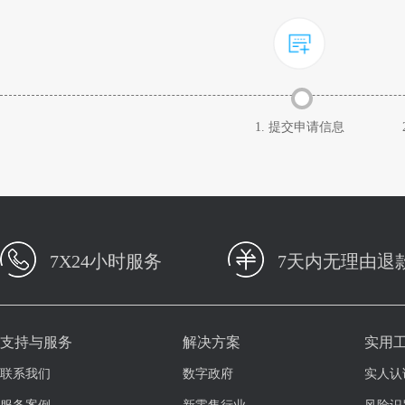
1. 提交申请信息
7X24小时服务
7天内无理由退
支持与服务
解决方案
实用
联系我们
数字政府
实人认