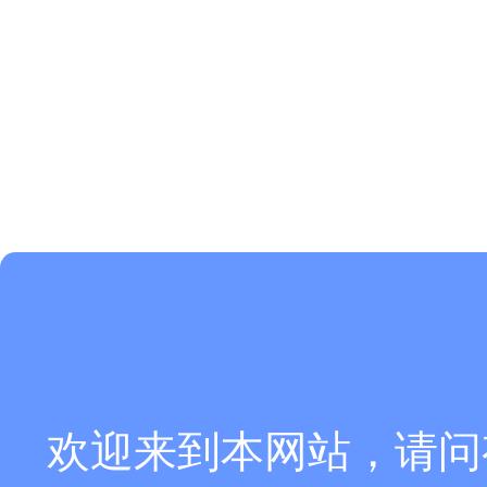
欢迎来到本网站，请问