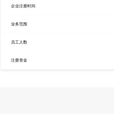
企业注册时间
业务范围
员工人数
注册资金