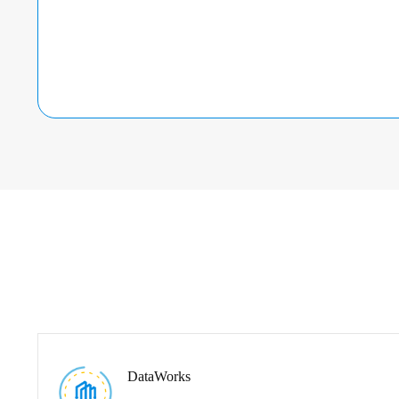
DataWorks