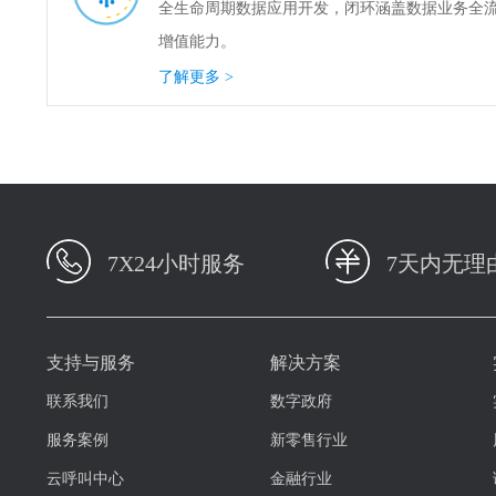
全生命周期数据应用开发，闭环涵盖数据业务全
增值能力。
了解更多 >
7X24小时服务
7天内无理
支持与服务
解决方案
联系我们
数字政府
服务案例
新零售行业
云呼叫中心
金融行业